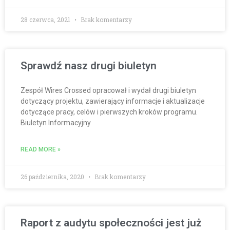
28 czerwca, 2021
Brak komentarzy
Sprawdź nasz drugi biuletyn
Zespół Wires Crossed opracował i wydał drugi biuletyn
dotyczący projektu, zawierający informacje i aktualizacje
dotyczące pracy, celów i pierwszych kroków programu.
Biuletyn Informacyjny
READ MORE »
26 października, 2020
Brak komentarzy
Raport z audytu społeczności jest już