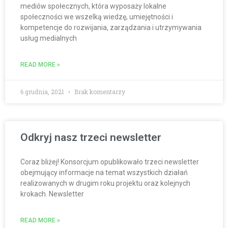
mediów społecznych, która wyposaży lokalne
społeczności we wszelką wiedzę, umiejętności i
kompetencje do rozwijania, zarządzania i utrzymywania
usług medialnych
READ MORE »
6 grudnia, 2021
Brak komentarzy
Odkryj nasz trzeci newsletter
Coraz bliżej! Konsorcjum opublikowało trzeci newsletter
obejmujący informacje na temat wszystkich działań
realizowanych w drugim roku projektu oraz kolejnych
krokach. Newsletter
READ MORE »