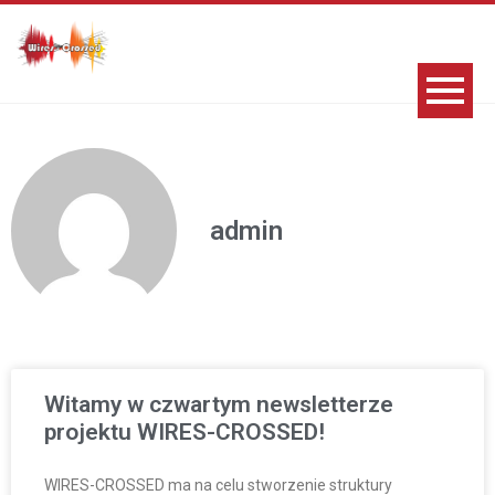
admin
Witamy w czwartym newsletterze
projektu WIRES-CROSSED!
WIRES-CROSSED ma na celu stworzenie struktury