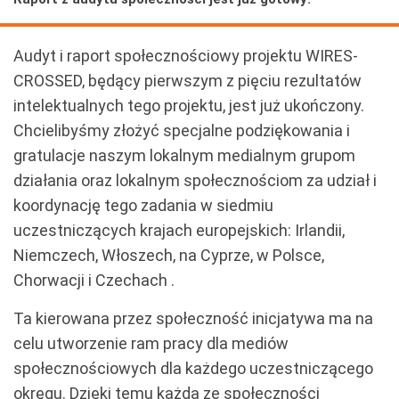
Audyt i raport społecznościowy projektu WIRES-
CROSSED, będący pierwszym z pięciu rezultatów
intelektualnych tego projektu, jest już ukończony.
Chcielibyśmy złożyć specjalne podziękowania i
gratulacje naszym lokalnym medialnym grupom
działania oraz lokalnym społecznościom za udział i
koordynację tego zadania w siedmiu
uczestniczących krajach europejskich: Irlandii,
Niemczech, Włoszech, na Cyprze, w Polsce,
Chorwacji i Czechach .
Ta kierowana przez społeczność inicjatywa ma na
celu utworzenie ram pracy dla mediów
społecznościowych dla każdego uczestniczącego
okręgu. Dzięki temu każda ze społeczności