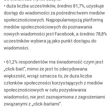
• duża liczba uczestników, średnio 81,7%, uzyskuje
dostęp do wiadomości za
pośrednictwem mediów
społecznościowych. Najpopularniejszą platformą
mediów
społecznościowych do poznawania
nowych wiadomości jest Facebook, a średnio 78,8%
uczestników wybiera ją jako punkt dostępu do
wiadomości.
• 61,2% respondentów ma świadomość czym jest
„click-bait”, mimo że jest to zdecydowana
większość, wciąż oznacza to, że duża liczba
członków społeczności korzystających z mediów
społecznościowych w celu pozyskiwania
wiadomości, nie jest zaznajomiona z zagrożeniami
związanymi z „click-baitami”.