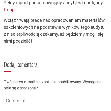
Pełny raport podsumowujący audyt jest dostępny
tutaj
.
Wciąż trwają prace nad opracowaniem materiałów
szkoleniowych na podstawie wyników tego audytu i
z niecierpliwością czekamy, aż będziemy mogli się
nimi podzielić!
Dodaj komentarz
Twój adres e-mail nie zostanie opublikowany.
Wymagane
pola są oznaczone
*