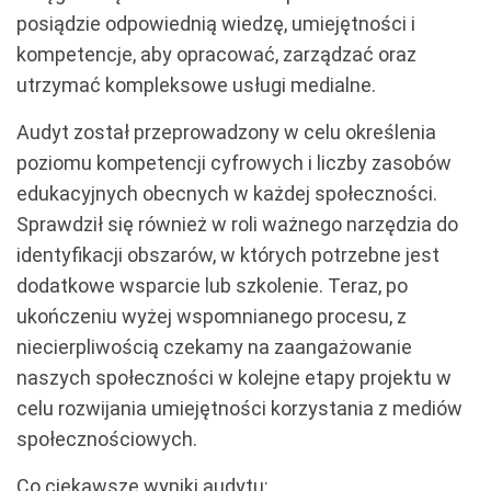
posiądzie odpowiednią wiedzę, umiejętności i
kompetencje, aby opracować, zarządzać oraz
utrzymać kompleksowe usługi medialne.
Audyt został przeprowadzony w celu określenia
poziomu kompetencji cyfrowych i liczby zasobów
edukacyjnych obecnych w każdej społeczności.
Sprawdził się również w roli ważnego narzędzia do
identyfikacji obszarów, w których potrzebne jest
dodatkowe wsparcie lub szkolenie. Teraz, po
ukończeniu wyżej wspomnianego procesu, z
niecierpliwością czekamy na zaangażowanie
naszych społeczności w kolejne etapy projektu w
celu rozwijania umiejętności korzystania z mediów
społecznościowych.
Co ciekawsze wyniki audytu: