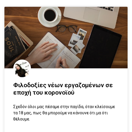
Φιλοδοξίες νέων εργαζομένων σε
εποχή του κορονοϊού
Σχεδόν όλοι μας πέσαμε στην παγίδα, όταν κλείσουμε
τα 18 μας, πως θα μπορούμε να κάνουνε ότι μα ότι
θέλουμε.