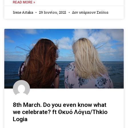
READ MORE »
Irene Artaka
29 Ιουνίου, 2021
Δεν υπάρχουν Σχόλια
8th March. Do you even know what
we celebrate? ft Θκυό Λόγια/Thkio
Logia