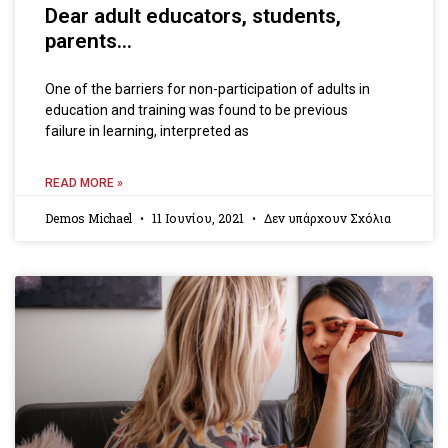
Dear adult educators, students,
parents…
One of the barriers for non-participation of adults in
education and training was found to be previous
failure in learning, interpreted as
READ MORE »
Demos Michael
11 Ιουνίου, 2021
Δεν υπάρχουν Σχόλια