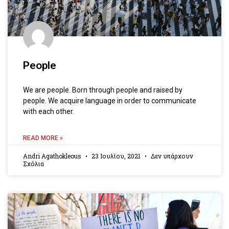
People
We are people. Born through people and raised by
people. We acquire language in order to communicate
with each other.
READ MORE »
Andri Agathokleous
23 Ιουλίου, 2021
Δεν υπάρχουν
Σχόλια