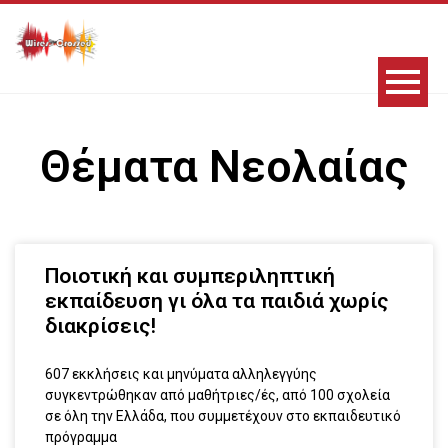
Θέματα Νεολαίας
Ποιοτική και συμπεριληπτική
εκπαίδευση γι όλα τα παιδιά χωρίς
διακρίσεις!
607 εκκλήσεις και μηνύματα αλληλεγγύης
συγκεντρώθηκαν από μαθήτριες/ές, από 100 σχολεία
σε όλη την Ελλάδα, που συμμετέχουν στο εκπαιδευτικό
πρόγραμμα