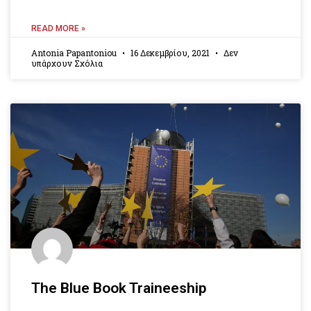
READ MORE »
Antonia Papantoniou
16 Δεκεμβρίου, 2021
Δεν
υπάρχουν Σχόλια
The Blue Book Traineeship