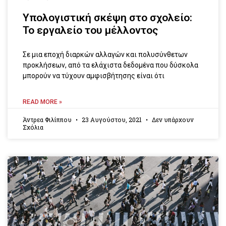
Υπολογιστική σκέψη στο σχολείο:
Το εργαλείο του μέλλοντος
Σε μια εποχή διαρκών αλλαγών και πολυσύνθετων
προκλήσεων, από τα ελάχιστα δεδομένα που δύσκολα
μπορούν να τύχουν αμφισβήτησης είναι ότι
READ MORE »
Άντρεα Φιλίππου
23 Αυγούστου, 2021
Δεν υπάρχουν
Σχόλια