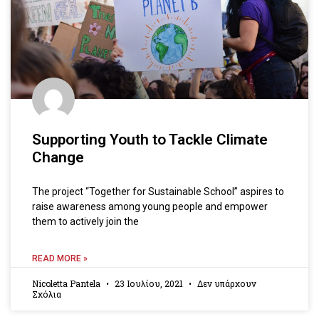
Supporting Youth to Tackle Climate
Change
The project “Together for Sustainable School” aspires to
raise awareness among young people and empower
them to actively join the
READ MORE »
Nicoletta Pantela
23 Ιουλίου, 2021
Δεν υπάρχουν
Σχόλια