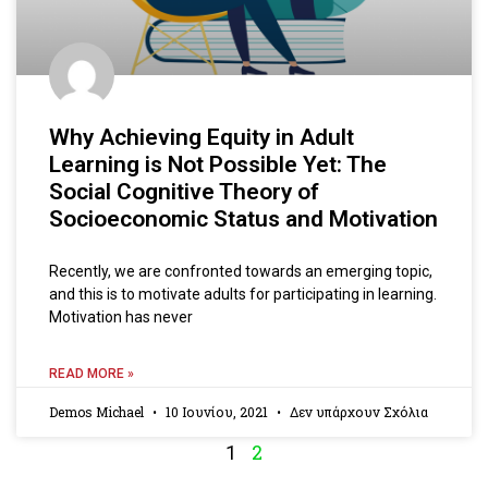
Why Achieving Equity in Adult
Learning is Not Possible Yet: The
Social Cognitive Theory of
Socioeconomic Status and Motivation
Recently, we are confronted towards an emerging topic,
and this is to motivate adults for participating in learning.
Motivation has never
READ MORE »
Demos Michael
10 Ιουνίου, 2021
Δεν υπάρχουν Σχόλια
2
1