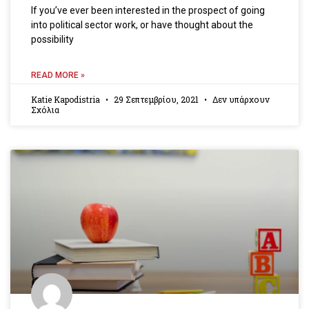
If you’ve ever been interested in the prospect of going
into political sector work, or have thought about the
possibility
READ MORE »
Katie Kapodistria
29 Σεπτεμβρίου, 2021
Δεν υπάρχουν
Σχόλια