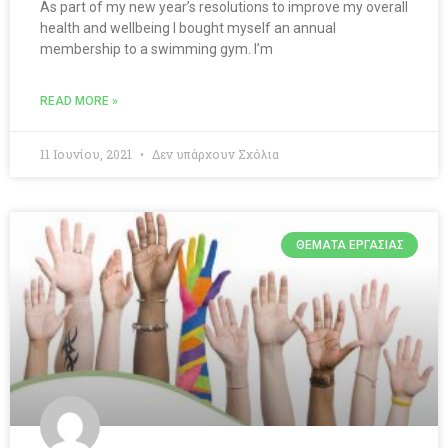
As part of my new year’s resolutions to improve my overall
health and wellbeing I bought myself an annual
membership to a swimming gym. I’m
READ MORE »
11 Ιουνίου, 2021
Δεν υπάρχουν Σχόλια
ΘΈΜΑΤΑ ΕΡΓΑΣΊΑΣ