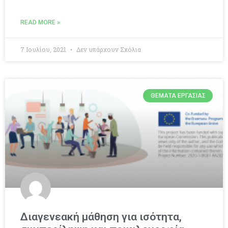
READ MORE »
7 Ιουλίου, 2021
Δεν υπάρχουν Σχόλια
ΘΈΜΑΤΑ ΕΡΓΑΣΊΑΣ
Διαγενεακή μάθηση για ισότητα,