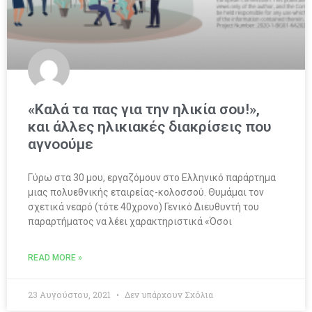
«Καλά τα πας για την ηλικία σου!»,
και άλλες ηλικιακές διακρίσεις που
αγνοούμε
Γύρω στα 30 μου, εργαζόμουν στο Ελληνικό παράρτημα
μιας πολυεθνικής εταιρείας-κολοσσού. Θυμάμαι τον
σχετικά νεαρό (τότε 40χρονο) Γενικό Διευθυντή του
παραρτήματος να λέει χαρακτηριστικά «Όσοι
READ MORE »
23 Αυγούστου, 2021
Δεν υπάρχουν Σχόλια