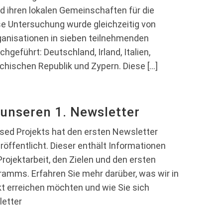
 ihren lokalen Gemeinschaften für die
e Untersuchung wurde gleichzeitig von
ganisationen in sieben teilnehmenden
geführt: Deutschland, Irland, Italien,
echischen Republik und Zypern. Diese […]
 unseren 1. Newsletter
ed Projekts hat den ersten Newsletter
ffentlicht. Dieser enthält Informationen
rojektarbeit, den Zielen und den ersten
ramms. Erfahren Sie mehr darüber, was wir in
t erreichen möchten und wie Sie sich
letter