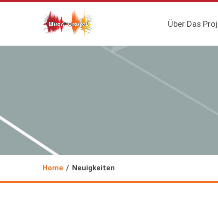
Über Das Proj
Home
Neuigkeiten