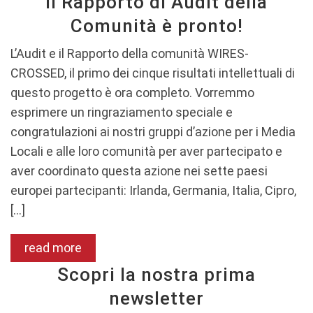
Il Rapporto di Audit della
Comunità è pronto!
L’Audit e il Rapporto della comunità WIRES-
CROSSED, il primo dei cinque risultati intellettuali di
questo progetto è ora completo. Vorremmo
esprimere un ringraziamento speciale e
congratulazioni ai nostri gruppi d’azione per i Media
Locali e alle loro comunità per aver partecipato e
aver coordinato questa azione nei sette paesi
europei partecipanti: Irlanda, Germania, Italia, Cipro,
[…]
read more
Scopri la nostra prima
newsletter