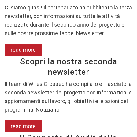
Ci siamo quasi! Il partenariato ha pubblicato la terza
newsletter, con informazioni su tutte le attività
realizzate durante il secondo anno del progetto e
sulle nostre prossime tappe. Newsletter
read more
Scopri la nostra seconda
newsletter
Il team di Wires Crossed ha compilato e rilasciato la
seconda newsletter del progetto con informazioni e
aggiornamenti sul lavoro, gli obiettivi e le azioni del
programma. Notiziario
read more