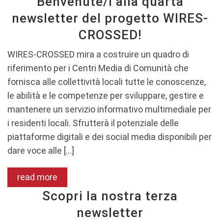
Benvenute/i alla quarta
newsletter del progetto WIRES-
CROSSED!
WIRES-CROSSED mira a costruire un quadro di
riferimento per i Centri Media di Comunità che
fornisca alle collettività locali tutte le conoscenze,
le abilità e le competenze per sviluppare, gestire e
mantenere un servizio informativo multimediale per
i residenti locali. Sfrutterà il potenziale delle
piattaforme digitali e dei social media disponibili per
dare voce alle […]
read more
Scopri la nostra terza
newsletter