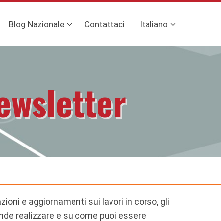
Blog Nazionale
Contattaci
Italiano
ewsletter
oni e aggiornamenti sui lavori in corso, gli
tende realizzare e su come puoi essere