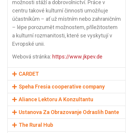
možnosti stáží a dobrovolnictví. Práce v
centru takové kulturní činnosti umožňuje
účastníkům – ať už místním nebo zahraničním
– lépe porozumět možnostem, příležitostem
a kulturní rozmanitosti, které se vyskytují v
Evropské unii.
Webová stránka:
https://www.jkpev.de
CARDET
Speha Fresia cooperative company
Aliance Lektoru A Konzultantu
Ustanova Za Obrazovanje Odraslih Dante
The Rural Hub