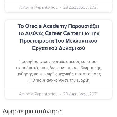
Antonia Papantoniou
28 Δεκεμβρίου, 2021
Το Oracle Academy Παρουσιάζει
Το Διεθνές Career Center Για Την
Προετοιμασία Του Μελλοντικού
Εργατικού Δυναμικού
Προσφέρει στους εκπαιδευτικούς και στους
σπουδαστές τους δωρεάν πόρους βιωματικής
μάθησης και ευκαιρίες τεχνικής πιστοποίησης
Η Oracle ανακοίνωσε την έναρξη
Antonia Papantoniou
28 Δεκεμβρίου, 2021
Αφήστε μια απάντηση