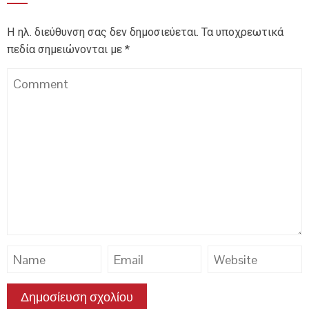
Η ηλ. διεύθυνση σας δεν δημοσιεύεται.
Τα υποχρεωτικά
πεδία σημειώνονται με
*