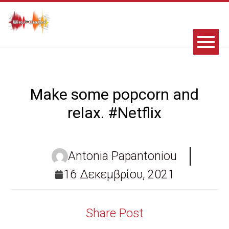
Make some popcorn and
relax. #Netflix
Antonia Papantoniou
16 Δεκεμβρίου, 2021
Share Post