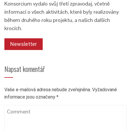
Konsorcium vydalo svůj třetí zpravodaj, včetně
informací o všech aktivitách, které byly realizovány
během druhého roku projektu, a našich dalších
krocích.
Newsletter
Napsat komentář
Vaše e-mailová adresa nebude zveřejněna.
Vyžadované
informace jsou označeny
*