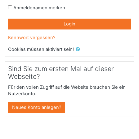
Anmeldenamen merken
Login
Kennwort vergessen?
Cookies müssen aktiviert sein!
Sind Sie zum ersten Mal auf dieser
Webseite?
Für den vollen Zugriff auf die Website brauchen Sie ein
Nutzerkonto.
Neues Konto anlegen?