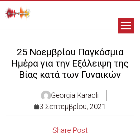
25 Νοεμβρίου Παγκόσμια
Ημέρα για την Εξάλειψη της
Βίας κατά των Γυναικών
Georgia Karaoli
3 Σεπτεμβρίου, 2021
Share Post