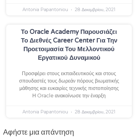
Antonia Papantoniou
28 Δεκεμβρίου, 2021
Το Oracle Academy Παρουσιάζει
Το Διεθνές Career Center Για Την
Προετοιμασία Του Μελλοντικού
Εργατικού Δυναμικού
Προσφέρει στους εκπαιδευτικούς και στους
σπουδαστές τους δωρεάν πόρους βιωματικής
μάθησης και ευκαιρίες τεχνικής πιστοποίησης
Η Oracle ανακοίνωσε την έναρξη
Antonia Papantoniou
28 Δεκεμβρίου, 2021
Αφήστε μια απάντηση