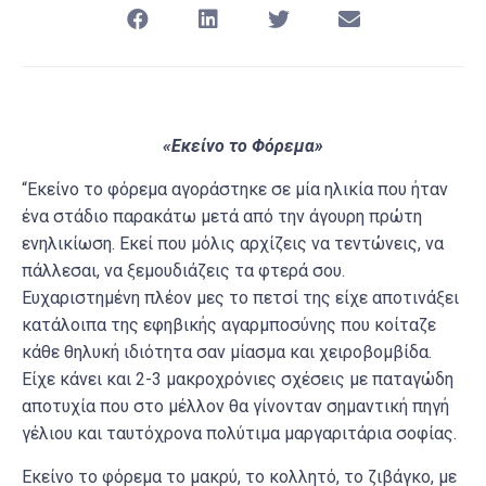
«Εκείνο το Φόρεμα»
“Εκείνο το φόρεμα αγοράστηκε σε μία ηλικία που ήταν
ένα στάδιο παρακάτω μετά από την άγουρη πρώτη
ενηλικίωση. Εκεί που μόλις αρχίζεις να τεντώνεις, να
πάλλεσαι, να ξεμουδιάζεις τα φτερά σου.
Ευχαριστημένη πλέον μες το πετσί της είχε αποτινάξει
κατάλοιπα της εφηβικής αγαρμποσύνης που κοίταζε
κάθε θηλυκή ιδιότητα σαν μίασμα και χειροβομβίδα.
Είχε κάνει και 2-3 μακροχρόνιες σχέσεις με παταγώδη
αποτυχία που στο μέλλον θα γίνονταν σημαντική πηγή
γέλιου και ταυτόχρονα πολύτιμα μαργαριτάρια σοφίας.
Εκείνο το φόρεμα το μακρύ, το κολλητό, το ζιβάγκο, με