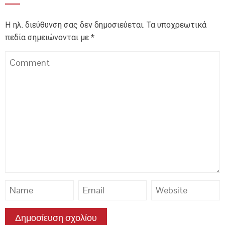
Η ηλ. διεύθυνση σας δεν δημοσιεύεται.
Τα υποχρεωτικά
πεδία σημειώνονται με
*