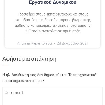
Εργατικού Δυναμικού
Προσφέρει στους εκπαιδευτικούς και στους
σπουδαστές τους δωρεάν πόρους βιωματικής
μάθησης και ευκαιρίες τεχνικής πιστοποίησης
Η Oracle ανακοίνωσε την έναρξη
Antonia Papantoniou
28 Δεκεμβρίου, 2021
Αφήστε μια απάντηση
Η ηλ. διεύθυνση σας δεν δημοσιεύεται.
Τα υποχρεωτικά
πεδία σημειώνονται με
*