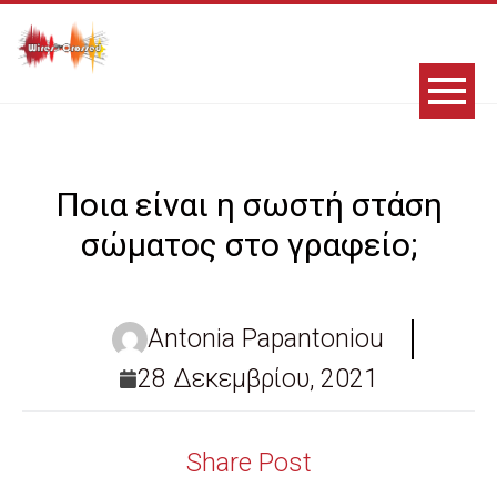
Ποια είναι η σωστή στάση
σώματος στο γραφείο;
Antonia Papantoniou
28 Δεκεμβρίου, 2021
Share Post