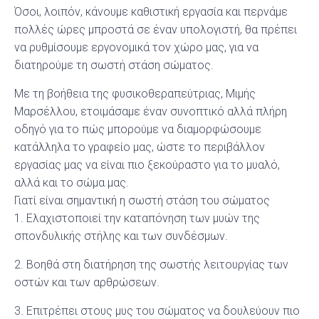
Όσοι, λοιπόν, κάνουμε καθιστική εργασία και περνάμε
πολλές ώρες μπροστά σε έναν υπολογιστή, θα πρέπει
να ρυθμίσουμε εργονομικά τον χώρο μας, για να
διατηρούμε τη σωστή στάση σώματος.
Με τη βοήθεια της φυσικοθεραπεύτριας, Μιμής
Μαρσέλλου, ετοιμάσαμε έναν συνοπτικό αλλά πλήρη
οδηγό για το πώς μπορούμε να διαμορφώσουμε
κατάλληλα το γραφείο μας, ώστε το περιβάλλον
εργασίας μας να είναι πιο ξεκούραστο για το μυαλό,
αλλά και το σώμα μας.
Γιατί είναι σημαντική η σωστή στάση του σώματος
1. Ελαχιστοποιεί την καταπόνηση των μυών της
σπονδυλικής στήλης και των συνδέσμων.
2. Βοηθά στη διατήρηση της σωστής λειτουργίας των
οστών και των αρθρώσεων.
3. Επιτρέπει στους μυς του σώματος να δουλεύουν πιο