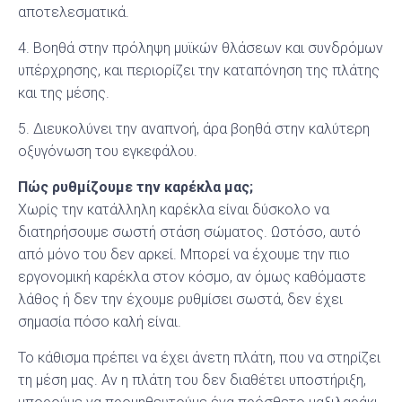
αποτελεσματικά.
4. Βοηθά στην πρόληψη μυϊκών θλάσεων και συνδρόμων
υπέρχρησης, και περιορίζει την καταπόνηση της πλάτης
και της μέσης.
5. Διευκολύνει την αναπνοή, άρα βοηθά στην καλύτερη
οξυγόνωση του εγκεφάλου.
Πώς ρυθμίζουμε την καρέκλα μας;
Χωρίς την κατάλληλη καρέκλα είναι δύσκολο να
διατηρήσουμε σωστή στάση σώματος. Ωστόσο, αυτό
από μόνο του δεν αρκεί. Μπορεί να έχουμε την πιο
εργονομική καρέκλα στον κόσμο, αν όμως καθόμαστε
λάθος ή δεν την έχουμε ρυθμίσει σωστά, δεν έχει
σημασία πόσο καλή είναι.
Το κάθισμα πρέπει να έχει άνετη πλάτη, που να στηρίζει
τη μέση μας. Αν η πλάτη του δεν διαθέτει υποστήριξη,