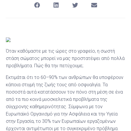
Όταν καθόμαστε με τις ώρες στο γραφείο, η σωστή
στάση σώματος μπορεί να μας προστατέψει από πολλά
προβλήματα. Πώς θα την πετύχουμε;
Εκτιμάται ότι το 60–90% των ανθρώπων θα υποφέρουν
κάποια στιγμή της ζωής τους από οσφυαλγία. Τα
ποσοστά αυτά κατατάσσουν τον πόνο στη μέση σε ένα
από τα πιο κοινά μυοσκελετικά προβλήματα της
σύγχρονης καθημερινότητας. Σύμφωνα με τον
Ευρωπαϊκό Οργανισμό για την Ασφάλεια και την Υγεία
στην Εργασία, το 30% των Ευρωπαίων εργαζομένων
έρχονται αντιμέτωποι με το συγκεκριμένο πρόβλημα.