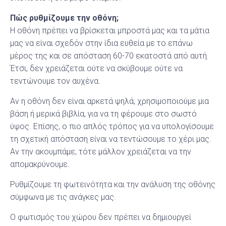
Πώς ρυθμίζουμε την οθόνη;
Η οθόνη πρέπει να βρίσκεται μπροστά μας και τα μάτια
μας να είναι σχεδόν στην ίδια ευθεία με το επάνω
μέρος της και σε απόσταση 60-70 εκατοστά από αυτή.
Έτσι, δεν χρειάζεται ούτε να σκύβουμε ούτε να
τεντώνουμε τον αυχένα.
Αν η οθόνη δεν είναι αρκετά ψηλά, χρησιμοποιούμε μια
βάση ή μερικά βιβλία, για να τη φέρουμε στο σωστό
ύψος. Επίσης, ο πιο απλός τρόπος για να υπολογίσουμε
τη σχετική απόσταση είναι να τεντώσουμε το χέρι μας.
Αν την ακουμπάμε, τότε μάλλον χρειάζεται να την
απομακρύνουμε.
Ρυθμίζουμε τη φωτεινότητα και την ανάλυση της οθόνης
σύμφωνα με τις ανάγκες μας.
Ο φωτισμός του χώρου δεν πρέπει να δημιουργεί