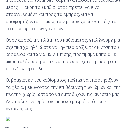
μπορούμε να προμηθευτούμε ένα πρόσθετο μαξιλαράκι
μέσης. Η άκρη του καθίσματος πρέπει να είναι
στρογγυλεμένη και προς τα εμπρός, για να
αποφορτίζονται οι μύες των μηρών χωρίς να πιέζεται
το εσωτερικό των γονάτων.
Όσον αφορά την πλάτη του καθίσματος, επιλέγουμε μία
σχετικά χαμηλή, ώστε να μην περιορίζει την κίνηση του
κεφαλιού και των ώμων. Επίσης, προτιμάμε κάποια με
μικρή ταλάντωση, ώστε να αποφορτίζεται η πίεση στη
σπονδυλική στήλη.
Οι βραχίονες του καθίσματος πρέπει να υποστηρίζουν
τα χέρια, μειώνοντας την επιβάρυνση των ώμων και της
πλάτης, χωρίς ωστόσο να εμποδίζουν τις κινήσεις μας.
Δεν πρέπει να βρίσκονται πολύ μακριά από τους
αγκώνες μας.