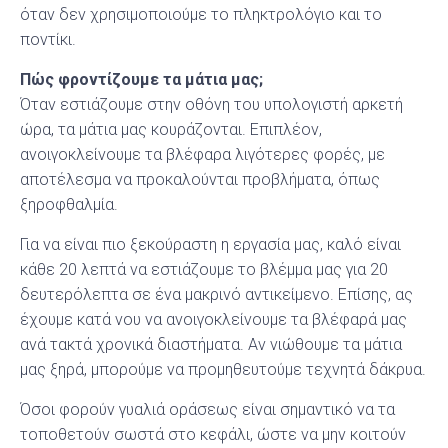
όταν δεν χρησιμοποιούμε το πληκτρολόγιο και το
ποντίκι.
Πώς φροντίζουμε τα μάτια μας;
Όταν εστιάζουμε στην οθόνη του υπολογιστή αρκετή
ώρα, τα μάτια μας κουράζονται. Επιπλέον,
ανοιγοκλείνουμε τα βλέφαρα λιγότερες φορές, με
αποτέλεσμα να προκαλούνται προβλήματα, όπως
ξηροφθαλμία.
Για να είναι πιο ξεκούραστη η εργασία μας, καλό είναι
κάθε 20 λεπτά να εστιάζουμε το βλέμμα μας για 20
δευτερόλεπτα σε ένα μακρινό αντικείμενο. Επίσης, ας
έχουμε κατά νου να ανοιγοκλείνουμε τα βλέφαρά μας
ανά τακτά χρονικά διαστήματα. Αν νιώθουμε τα μάτια
μας ξηρά, μπορούμε να προμηθευτούμε τεχνητά δάκρυα.
Όσοι φορούν γυαλιά οράσεως είναι σημαντικό να τα
τοποθετούν σωστά στο κεφάλι, ώστε να μην κοιτούν