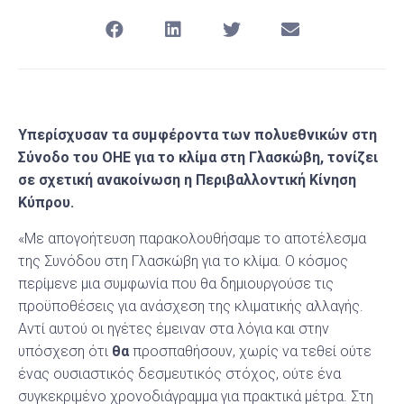
Υπερίσχυσαν τα συμφέροντα των πολυεθνικών στη
Σύνοδο του ΟΗΕ για το κλίμα στη Γλασκώβη, τονίζει
σε σχετική ανακοίνωση η Περιβαλλοντική Κίνηση
Κύπρου.
«Με απογοήτευση παρακολουθήσαμε το αποτέλεσμα
της Συνόδου στη Γλασκώβη για το κλίμα. Ο κόσμος
περίμενε μια συμφωνία που θα δημιουργούσε τις
προϋποθέσεις για ανάσχεση της κλιματικής αλλαγής.
Αντί αυτού οι ηγέτες έμειναν στα λόγια και στην
υπόσχεση ότι
θα
προσπαθήσουν, χωρίς να τεθεί ούτε
ένας ουσιαστικός δεσμευτικός στόχος, ούτε ένα
συγκεκριμένο χρονοδιάγραμμα για πρακτικά μέτρα. Στη