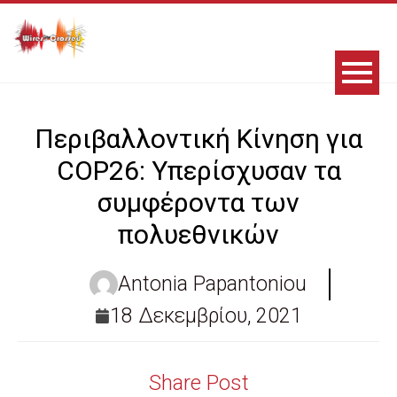
Περιβαλλοντική Κίνηση για
COP26: Υπερίσχυσαν τα
συμφέροντα των
πολυεθνικών
Antonia Papantoniou
18 Δεκεμβρίου, 2021
Share Post