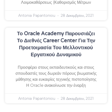
Λοιμοκαθάρσεως (Καθορισμός Μέτρων
Antonia Papantoniou
28 Δεκεμβρίου, 2021
Το Oracle Academy Παρουσιάζει
Το Διεθνές Career Center Για Την
Προετοιμασία Του Μελλοντικού
Εργατικού Δυναμικού
Προσφέρει στους εκπαιδευτικούς και στους
σπουδαστές τους δωρεάν πόρους βιωματικής
μάθησης και ευκαιρίες τεχνικής πιστοποίησης
Η Oracle ανακοίνωσε την έναρξη
Antonia Papantoniou
28 Δεκεμβρίου, 2021