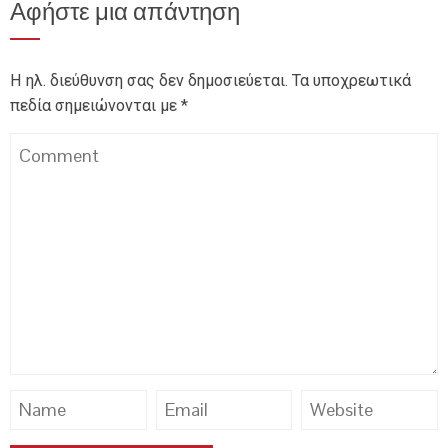
Αφήστε μια απάντηση
Η ηλ. διεύθυνση σας δεν δημοσιεύεται.
Τα υποχρεωτικά
πεδία σημειώνονται με
*