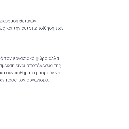
 έκφραση θετικών
ώς και την αυτοπεποίθηση των
από τον εργασιακό χώρο αλλά
έσμευση είναι αποτέλεσμα της
τικά συναισθήματα μπορούν να
ων προς τον οργανισμό.