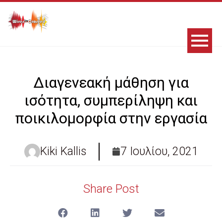
Διαγενεακή μάθηση για
ισότητα, συμπερίληψη και
ποικιλομορφία στην εργασία
Kiki Kallis
7 Ιουλίου, 2021
Share Post