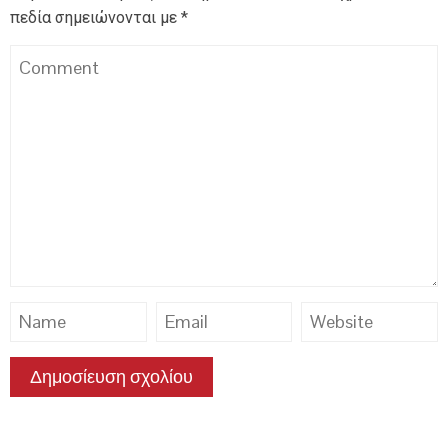
πεδία σημειώνονται με
*