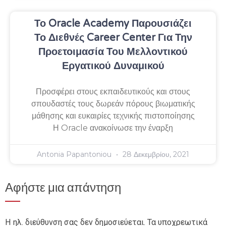
Το Oracle Academy Παρουσιάζει
Το Διεθνές Career Center Για Την
Προετοιμασία Του Μελλοντικού
Εργατικού Δυναμικού
Προσφέρει στους εκπαιδευτικούς και στους
σπουδαστές τους δωρεάν πόρους βιωματικής
μάθησης και ευκαιρίες τεχνικής πιστοποίησης
Η Oracle ανακοίνωσε την έναρξη
Antonia Papantoniou
28 Δεκεμβρίου, 2021
Αφήστε μια απάντηση
Η ηλ. διεύθυνση σας δεν δημοσιεύεται.
Τα υποχρεωτικά