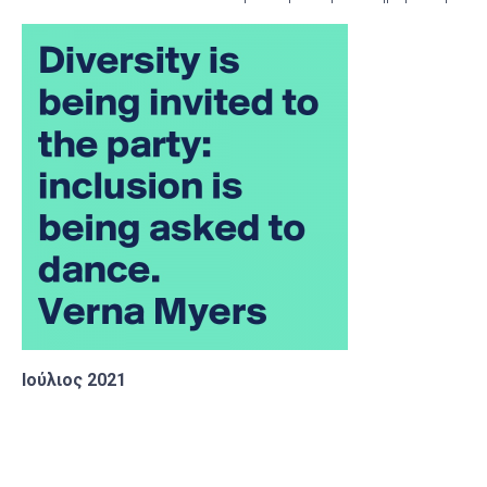
Ιούλιος 2021